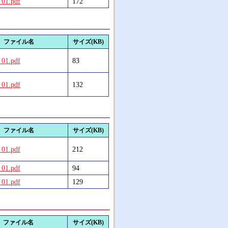
_01.pdf
172
ファイル名
サイズ(KB)
_01.pdf
83
_01.pdf
132
ファイル名
サイズ(KB)
_01.pdf
212
_01.pdf
94
_01.pdf
129
ファイル名
サイズ(KB)