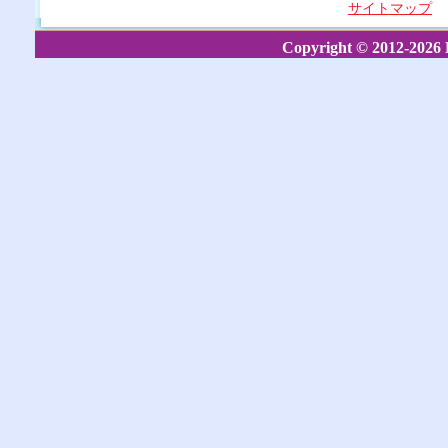
サイトマップ
Copyright © 2012-2026 