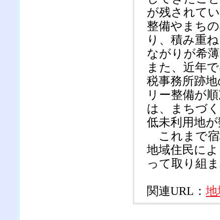
が残されてい
整備やまちの
り、積み重ね
ながりが希薄
また、近年で
税事務所跡地
リー整備が順
は、まちづく
低未利用地が
これまで宿
地域住民によ
って取り組ま
関連URL：
地