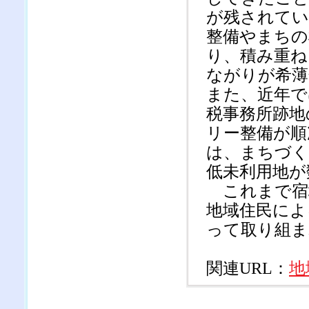
が残されてい
整備やまちの
り、積み重ね
ながりが希薄
また、近年で
税事務所跡地
リー整備が順
は、まちづく
低未利用地が
これまで宿
地域住民によ
って取り組ま
関連URL：
地