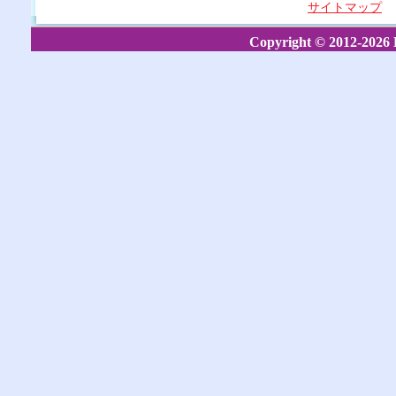
サイトマップ
Copyright © 2012-2026 