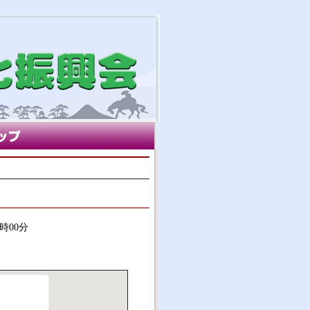
2時00分