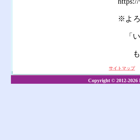
https:
※よ
「い
もお
サイトマップ
Copyright © 2012-2026 