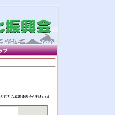
宿の魅力の成果発表会が行われま