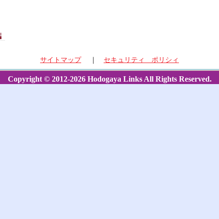
サイトマップ
｜
セキュリティ ポリシィ
Copyright © 2012-2026 Hodogaya Links All Rights Reserved.