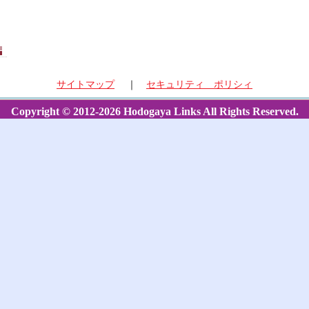
サイトマップ
｜
セキュリティ ポリシィ
Copyright © 2012-2026 Hodogaya Links All Rights Reserved.