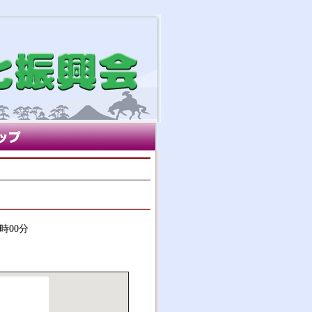
7時00分