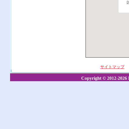
D
サイトマップ
Copyright © 2012-2026 