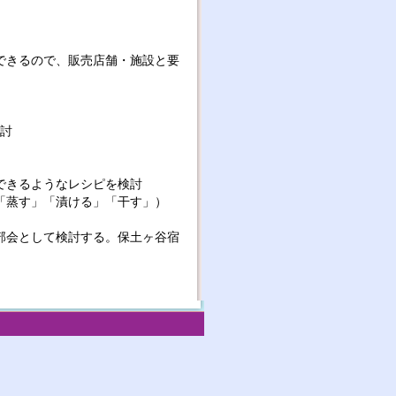
できるので、販売店舗・施設と要
検討
できるようなレシピを検討
「蒸す」「漬ける」「干す」）
部会として検討する。保土ヶ谷宿