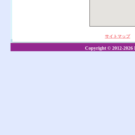
サイトマップ
Copyright © 2012-2026 