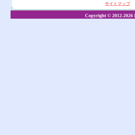
サイトマップ
Copyright © 2012-2026 