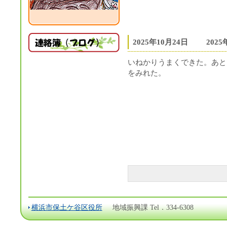
2025年10月24日
202
いねかりうまくできた。あと
をみれた。
横浜市保土ケ谷区役所
地域振興課 Tel．334-6308