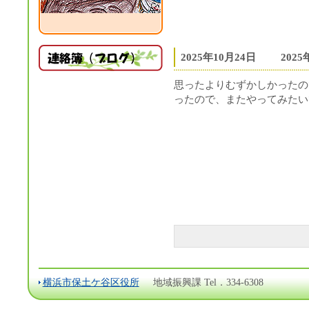
2025年10月24日
202
思ったよりむずかしかったの
ったので、またやってみたい
横浜市保土ケ谷区役所
地域振興課 Tel．334-6308