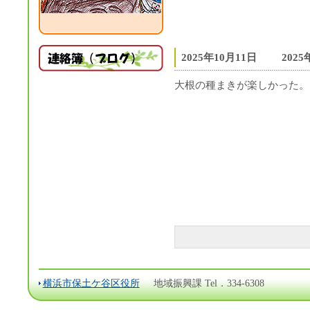
2025年10月11日
202
大根の種まきが楽しかった。
横浜市保土ケ谷区役所
地域振興課 Tel．334-6308