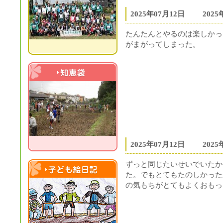
2025年07月12日
202
たんたんとやるのは楽しかっ
がまがってしまった。
知恵袋
2025年07月12日
202
ずっと同じたいせいでいたか
た。でもとてもたのしかった
子ども絵日記
の気もちがとてもよくおもっ